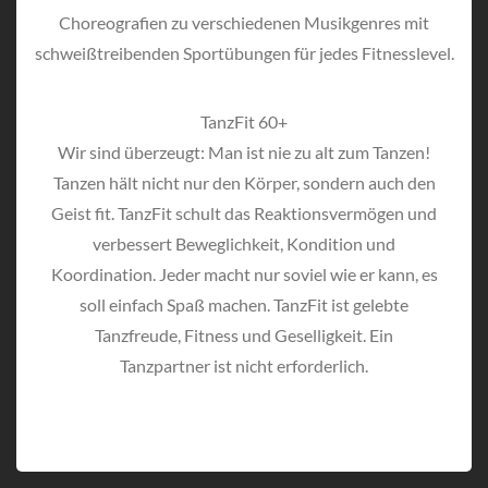
Choreografien zu verschiedenen Musikgenres mit
schweißtreibenden Sportübungen für jedes Fitnesslevel.
TanzFit 60+
Wir sind überzeugt: Man ist nie zu alt zum Tanzen!
Tanzen hält nicht nur den Körper, sondern auch den
Geist fit. TanzFit schult das Reaktionsvermögen und
verbessert Beweglichkeit, Kondition und
Koordination. Jeder macht nur soviel wie er kann, es
soll einfach Spaß machen. TanzFit ist gelebte
Tanzfreude, Fitness und Geselligkeit. Ein
Tanzpartner ist nicht erforderlich.