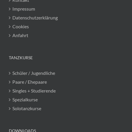
Impressum
Datenschutzerklärung
Cookies
Anfahrt
TANZKURSE
Schüler / Jugendliche
Paare / Ehepaare
Singles + Studierende
Spezialkurse
Solotanzkurse
DOWNLOADS