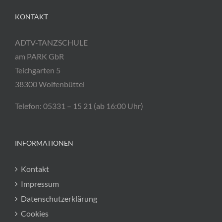
KONTAKT
ADTV-TANZSCHULE
am PARK GbR
Teichgarten 5
38300 Wolfenbüttel
Telefon: 05331 – 15 21 (ab 16:00 Uhr)
INFORMATIONEN
Kontakt
Impressum
Datenschutzerklärung
Cookies