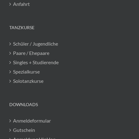
Anfahrt
TANZKURSE
Schüler / Jugendliche
Paare / Ehepaare
Singles + Studierende
Spezialkurse
Solotanzkurse
DOWNLOADS
Anmeldeformular
Gutschein